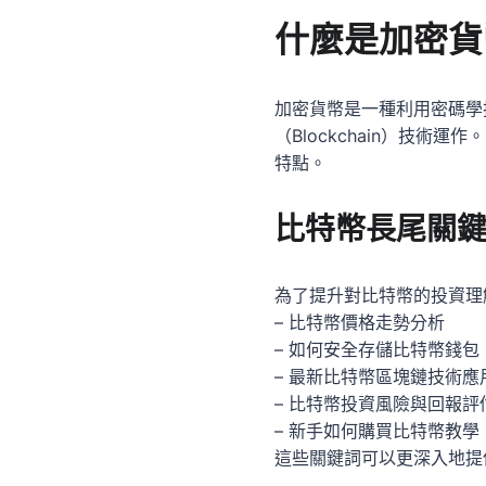
什麼是加密貨
加密貨幣是一種利用密碼學
（Blockchain）技
特點。
比特幣長尾關
為了提升對比特幣的投資理
– 比特幣價格走勢分析
– 如何安全存儲比特幣錢包
– 最新比特幣區塊鏈技術應
– 比特幣投資風險與回報評
– 新手如何購買比特幣教學
這些關鍵詞可以更深入地提