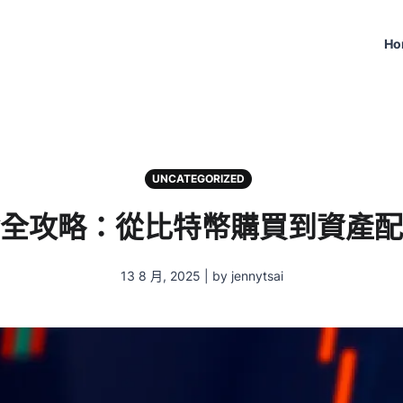
Ho
UNCATEGORIZED
全攻略：從比特幣購買到資產配
13 8 月, 2025 | by jennytsai