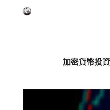
加密貨幣投資