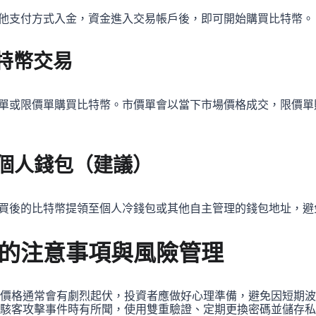
他支付方式入金，資金進入交易帳戶後，即可開始購買比特幣。
特幣交易
單或限價單購買比特幣。市價單會以當下市場價格成交，限價單
個人錢包（建議）
買後的比特幣提領至個人冷錢包或其他自主管理的錢包地址，避
的注意事項與風險管理
價格通常會有劇烈起伏，投資者應做好心理準備，避免因短期波
駭客攻擊事件時有所聞，使用雙重驗證、定期更換密碼並儲存私