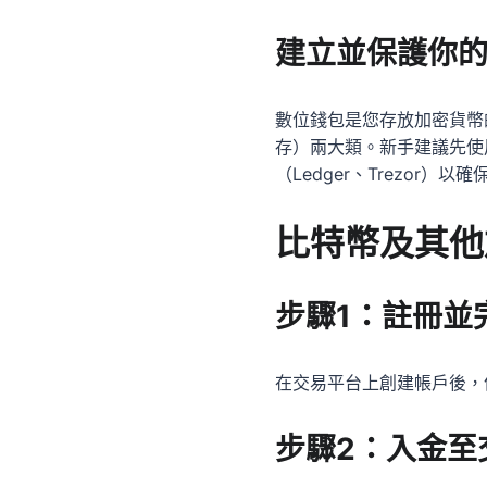
建立並保護你
數位錢包是您存放加密貨幣
存）兩大類。新手建議先使
（Ledger、Trezor）以
比特幣及其他
步驟1：註冊並完
在交易平台上創建帳戶後，
步驟2：入金至