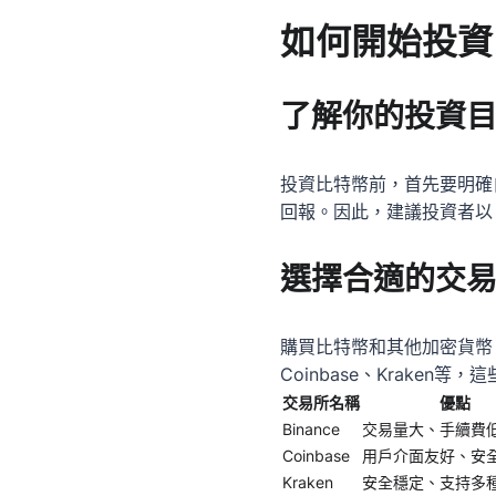
如何開始投資
了解你的投資
投資比特幣前，首先要明確
回報。因此，建議投資者以
選擇合適的交
購買比特幣和其他加密貨幣，
Coinbase、Krak
交易所名稱
優點
Binance
交易量大、手續費
Coinbase
用戶介面友好、安
Kraken
安全穩定、支持多