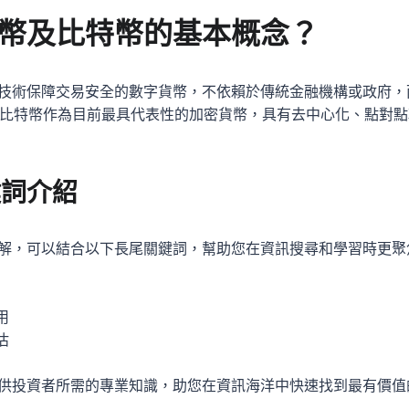
幣及比特幣的基本概念？
技術保障交易安全的數字貨幣，不依賴於傳統金融機構或政府，
術運作。比特幣作為目前最具代表性的加密貨幣，具有去中心化、點
鍵詞介紹
解，可以結合以下長尾關鍵詞，幫助您在資訊搜尋和學習時更聚
用
估
供投資者所需的專業知識，助您在資訊海洋中快速找到最有價值