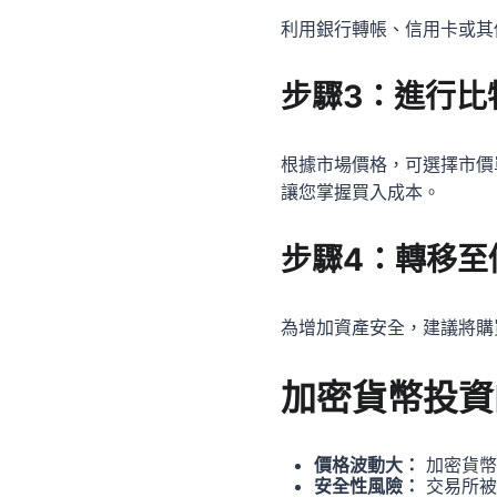
利用銀行轉帳、信用卡或其
步驟3：進行比
根據市場價格，可選擇市價
讓您掌握買入成本。
步驟4：轉移至
為增加資產安全，建議將購
加密貨幣投資
價格波動大：
加密貨幣
安全性風險：
交易所被