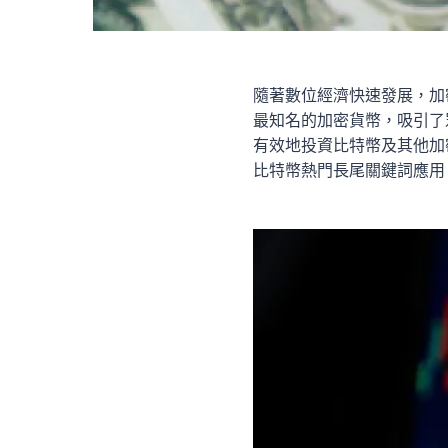
隨著數位經濟快速發展，加密
最知名的加密貨幣，吸引了
有效地投資比特幣及其他加
比特幣熱門長尾關鍵詞應用