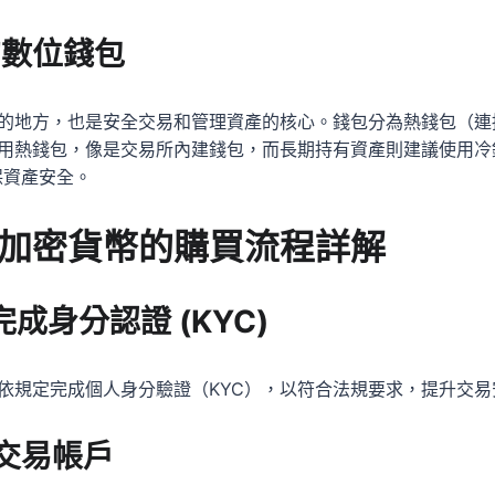
的數位錢包
的地方，也是安全交易和管理資產的核心。錢包分為熱錢包（連
用熱錢包，像是交易所內建錢包，而長期持有資產則建議使用冷
確保資產安全。
加密貨幣的購買流程詳解
成身分認證 (KYC)
依規定完成個人身分驗證（KYC），以符合法規要求，提升交易
交易帳戶