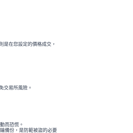
則是在您設定的價格成交，
免交易所風險。
動而恐慌。
鑰備份，是防範被盜的必要