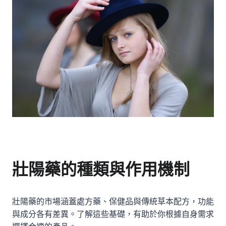
壯陽藥的種類與作用機制
壯陽藥的市場涵蓋處方藥、保健品與傳統草本配方，功能
與成分各有差異。了解這些基礎，有助於你根據自身需求