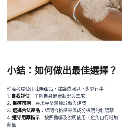
小結：如何做出最佳選擇？
你若考慮使用壯陽產品，建議依照以下步驟行事：
1.
自我評估
：了解自身健康狀況與需求
2.
醫療諮詢
：尋求專業醫師診斷與建議
3.
選擇合法產品
：認明合格標章與成分透明的壯陽藥
4.
遵守用藥指示
：按照醫囑及說明使用，避免自行增加
劑量