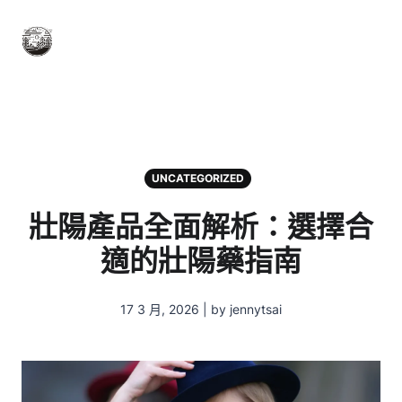
UNCATEGORIZED
壯陽產品全面解析：選擇合
適的壯陽藥指南
17 3 月, 2026 | by jennytsai