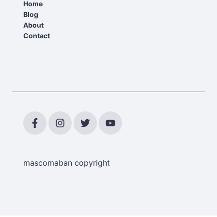
Home
Blog
About
Contact
mascomaban copyright