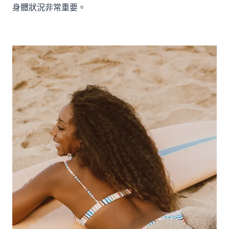
身體狀況非常重要。