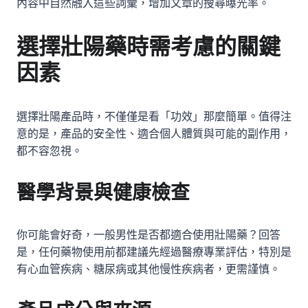
內容中自然融入這些詞彙，增加文章的搜尋曝光率。
選擇壯陽藥時需考慮的關鍵
因素
選擇壯陽產品時，不僅僅是看「功效」那麼簡單。值得注
意的是，產品的安全性、適合個人體質與可能的副作用，
都不容忽視。
醫學背景與健康檢查
你可能會好奇，一般男性是否都適合使用壯陽藥？回答
是，任何藥物使用前都建議先經過醫療專業評估，特別是
有心血管疾病、糖尿病或其他慢性疾病者，更需謹慎。