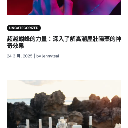
UNCATEGORIZED
超越巔峰的力量：深入了解高潮屋壯陽藥的神
奇效果
24 3 月, 2025 | by jennytsai