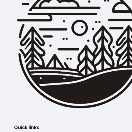
Quick links