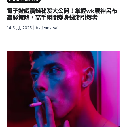
電子遊戲贏錢秘笈大公開！掌握wk戰神呂布
贏錢策略，高手瞬間變身錢潮引爆者
14 5 月, 2025 | by jennytsai