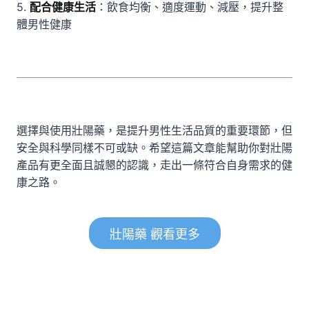
5.
配合健康生活
：飲食均衡、適度運動、減壓，提升整
體男性健康
選擇與使用壯陽藥，是提升男性生活品質的重要環節，但
安全與科學同樣不可或缺。希望這篇文章能幫助你對壯陽
產品有更全面且誠懇的認識，走出一條符合自身需求的健
康之路。
壯陽藥 觀看更多