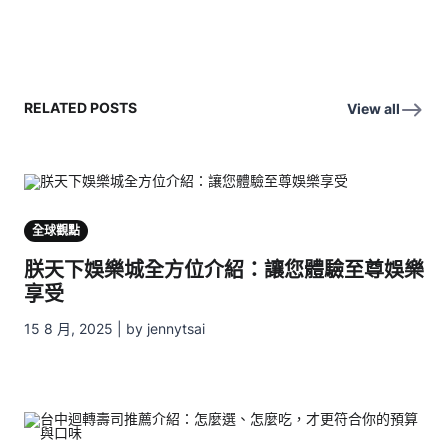
RELATED POSTS
View all
全球觀點
朕天下娛樂城全方位介紹：讓您體驗至尊娛樂
享受
15 8 月, 2025 | by jennytsai