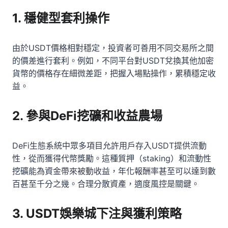
1. 穩健型套利操作
由於USDT價格相對穩定，投資者可善用不同交易所之間
的價差進行套利。例如，不同平台對USDT兌換其他加密
貨幣的價格存在細微差距，把握入場點操作，累積穩定收
益。
2. 參與DeFi挖礦和收益農場
DeFi生態系統中眾多項目允許用戶存入USDT提供流動
性，從而獲得代幣獎勵。這種質押（staking）和流動性
挖礦能為資金帶來被動收益，年化報酬率甚至可以達到數
百甚至千分之幾。合理分散資產，適度風控是關鍵。
3. USDT娛樂城下注與獲利策略