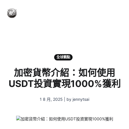
全球觀點
加密貨幣介紹：如何使用
USDT投資實現1000%獲利
1 8 月, 2025 | by jennytsai