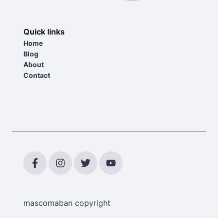
Quick links
Home
Blog
About
Contact
mascomaban copyright