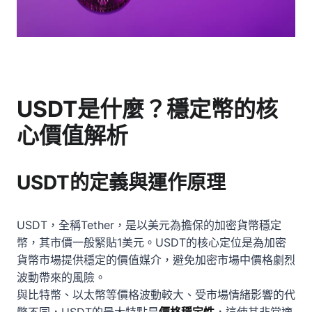
USDT是什麼？穩定幣的核
心價值解析
USDT的定義與運作原理
USDT，全稱Tether，是以美元為擔保的加密貨幣穩定
幣，其市價一般緊貼1美元。USDT的核心定位是為加密
貨幣市場提供穩定的價值媒介，避免加密市場中價格劇烈
波動帶來的風險。
與比特幣、以太幣等價格波動較大、受市場情緒影響的代
幣不同，USDT的最大特點是
價格穩定性
，這使其非常適