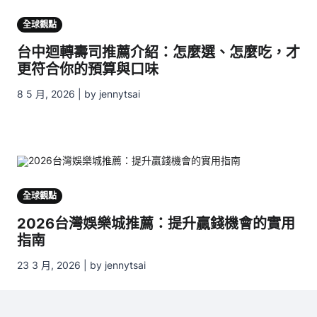
全球觀點
台中迴轉壽司推薦介紹：怎麼選、怎麼吃，才
更符合你的預算與口味
8 5 月, 2026 | by jennytsai
全球觀點
2026台灣娛樂城推薦：提升贏錢機會的實用
指南
23 3 月, 2026 | by jennytsai