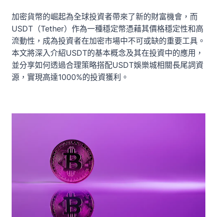
加密貨幣的崛起為全球投資者帶來了新的財富機會，而
USDT（Tether）作為一種穩定幣憑藉其價格穩定性和高
流動性，成為投資者在加密市場中不可或缺的重要工具。
本文將深入介紹USDT的基本概念及其在投資中的應用，
並分享如何透過合理策略搭配USDT娛樂城相關長尾詞資
源，實現高達1000%的投資獲利。