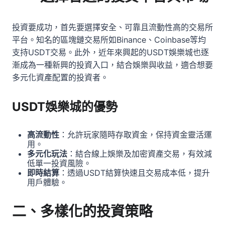
投資要成功，首先要選擇安全、可靠且流動性高的交易所
平台。知名的區塊鏈交易所如Binance、Coinbase等均
支持USDT交易。此外，近年來興起的USDT娛樂城也逐
漸成為一種新興的投資入口，結合娛樂與收益，適合想要
多元化資產配置的投資者。
USDT娛樂城的優勢
高流動性
：允許玩家隨時存取資金，保持資金靈活運
用。
多元化玩法
：結合線上娛樂及加密資產交易，有效減
低單一投資風險。
即時結算
：透過USDT結算快速且交易成本低，提升
用戶體驗。
二、多樣化的投資策略