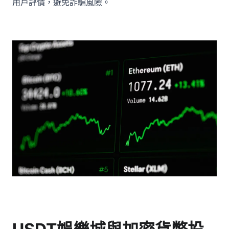
用戶評價，避免詐騙風險。