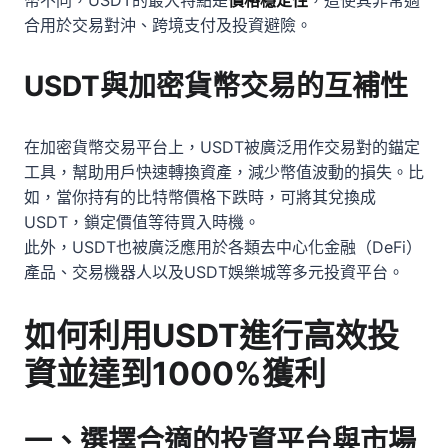
合用於交易對沖、跨境支付及投資避險。
USDT與加密貨幣交易的互補性
在加密貨幣交易平台上，USDT被廣泛用作交易對的錨定
工具，幫助用戶快速轉換資產，減少幣值波動的損失。比
如，當你持有的比特幣價格下跌時，可將其兌換成
USDT，鎖定價值等待買入時機。
此外，USDT也被廣泛應用於各類去中心化金融（DeFi）
產品、交易機器人以及USDT娛樂城等多元投資平台。
如何利用USDT進行高效投
資並達到1000%獲利
一、選擇合適的投資平台與市場