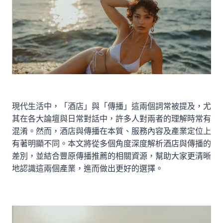
現代生活中，「酒店」與「傳播」這兩個詞常被提及，尤
其在各大論壇與日常對話中，許多人對兩者的理解時常有
混淆。然而，酒店與傳播在本質、服務內容及產業定位上
有著明顯不同。本文將從多個角度深度解析酒店與傳播的
差別，並結合
豐原傳播推薦
的相關資源，幫助大家更清晰
地認識這兩個產業，進而做出更好的選擇。