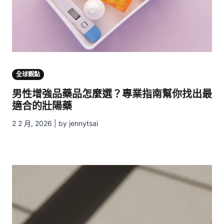
全球觀點
男性增強品藥品怎麼選？專業指南幫你找出最
適合的壯陽藥
2 2 月, 2026 | by jennytsai