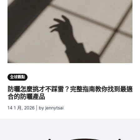
全球觀點
防曬怎麼挑才不踩雷？完整指南教你找到最適
合的防曬產品
14 1 月, 2026 | by jennytsai