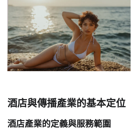
酒店與傳播產業的基本定位
酒店產業的定義與服務範圍