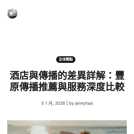
全球觀點
酒店與傳播的差異詳解：豐
原傳播推薦與服務深度比較
5 1 月, 2026 | by jennytsai