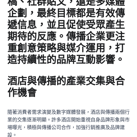
稿、社群貼文，還是多媒體
企劃，最終目標都是有效傳
遞信息，並且促使受眾產生
期待的反應。傳播企業更注
重創意策略與媒介運用，打
造持續性的品牌互動影響。
酒店與傳播的產業交集與合
作機會
隨著消費者需求演變及數字媒體發展，酒店與傳播兩個行
業的交集逐漸明顯。許多酒店開始重視自身品牌形象與市
場曝光，積極與傳播公司合作，加強行銷推廣及品牌建
設。