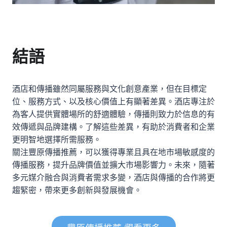
結語
酒店和傳播雖然同屬服務與文化創意產業，但在目標定
位、服務方式、以及核心價值上有顯著差異。酒店專注於
為客人提供實體場所的舒適體驗，傳播則致力於信息的有
效傳遞與品牌建構。了解這些差異，有助於消費者和企業
更明智地選擇所需服務。
關注豐原傳播推薦，可以獲得專業且具在地市場敏感度的
傳播服務，提升品牌價值並擴大市場影響力。未來，隨著
多元媒介融合與消費者需求多變，酒店與傳播的合作將更
趨緊密，帶來更多創新與發展機會。