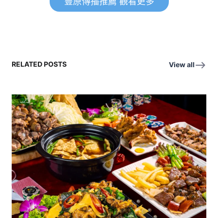
豐原傳播推薦 觀看更多
RELATED POSTS
View all