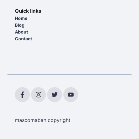
Quick links
Home
Blog
About
Contact
mascomaban copyright