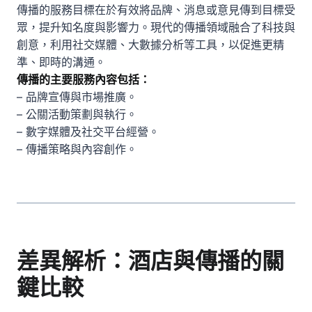
傳播的服務目標在於有效將品牌、消息或意見傳到目標受
眾，提升知名度與影響力。現代的傳播領域融合了科技與
創意，利用社交媒體、大數據分析等工具，以促進更精
準、即時的溝通。
傳播的主要服務內容包括：
– 品牌宣傳與市場推廣。
– 公關活動策劃與執行。
– 數字媒體及社交平台經營。
– 傳播策略與內容創作。
差異解析：酒店與傳播的關
鍵比較