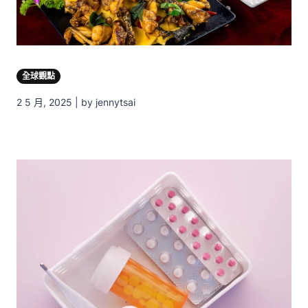
全球觀點
2 5 月, 2025 | by jennytsai