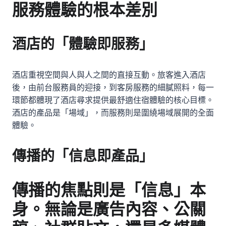
服務體驗的根本差別
酒店的「體驗即服務」
酒店重視空間與人與人之間的直接互動。旅客進入酒店
後，由前台服務員的迎接，到客房服務的細膩照料，每一
環節都體現了酒店尋求提供最舒適住宿體驗的核心目標。
酒店的產品是「場域」，而服務則是圍繞場域展開的全面
體驗。
傳播的「信息即產品」
傳播的焦點則是「信息」本
身。無論是廣告內容、公關