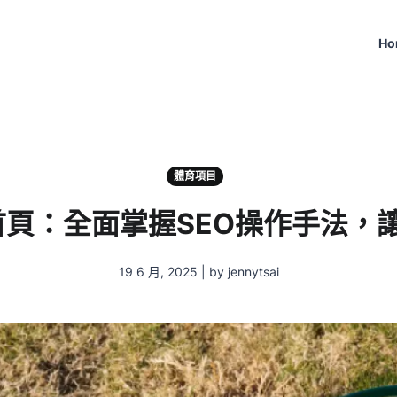
Ho
體育項目
尋首頁：全面掌握SEO操作手法
19 6 月, 2025 | by jennytsai