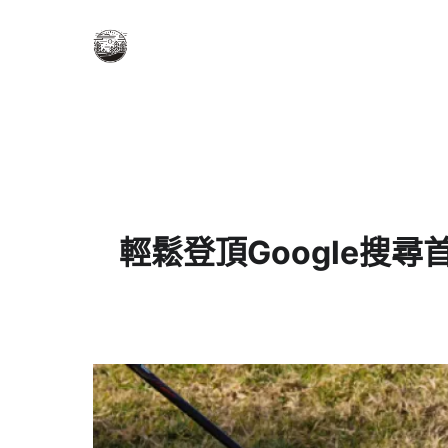
輕鬆登頂Google搜