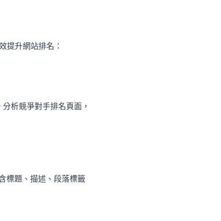
效提升網站排名：
鍵字。分析競爭對手排名頁面，
含標題、描述、段落標籤