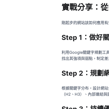
實戰分享：從
剛起步的網站該如何應用有
Step 1：
利用Google關鍵字規劃工
找出其強項與弱點，制定差
Step 2：規
根據關鍵字分布，設計網站
（H2、H3）、內部連結