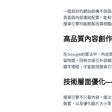
一個良好的網站結構不但提
頁面與內部連結配置，能有
搜尋引擎均能輕鬆找尋相關
高品質內容創
在Google的算法中，內
留時間，同時也吸引外部網
鍵字堆砌，才能取得搜尋引
技術層面優化
搜尋引擎不只看內容，還注
裝置，以及優化圖片大小等