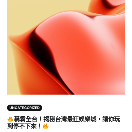
UNCATEGORIZED
稱霸全台！揭秘台灣最狂娛樂城，讓你玩
到停不下來！