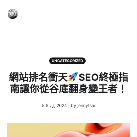
UNCATEGORIZED
網站排名衝天
SEO終極指
南讓你從谷底翻身變王者！
5 9 月, 2024 | by jennytsai