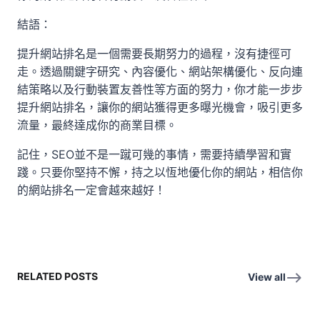
結語：
提升網站排名是一個需要長期努力的過程，沒有捷徑可
走。透過關鍵字研究、內容優化、網站架構優化、反向連
結策略以及行動裝置友善性等方面的努力，你才能一步步
提升網站排名，讓你的網站獲得更多曝光機會，吸引更多
流量，最終達成你的商業目標。
記住，SEO並不是一蹴可幾的事情，需要持續學習和實
踐。只要你堅持不懈，持之以恆地優化你的網站，相信你
的網站排名一定會越來越好！
RELATED POSTS
View all