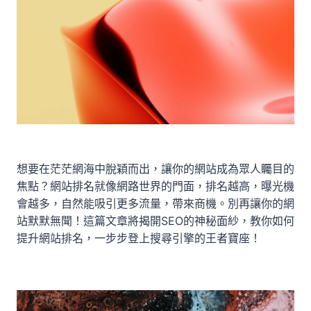
想要在茫茫網海中脫穎而出，讓你的網站成為眾人矚目的
焦點？網站排名就像網路世界的門面，排名越高，曝光機
會越多，自然能吸引更多流量，帶來商機。別再讓你的網
站默默無聞！這篇文章將揭開SEO的神秘面紗，教你如何
提升網站排名，一步步登上搜尋引擎的王者寶座！