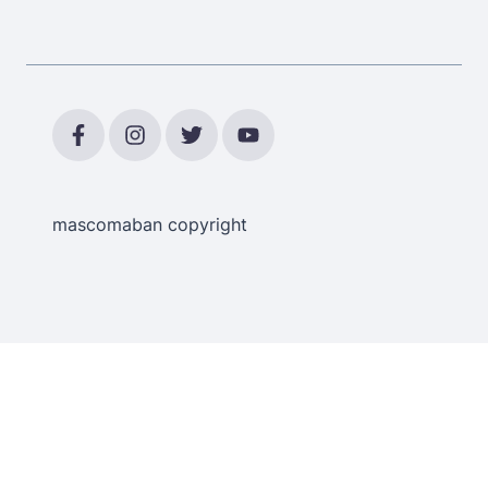
mascomaban copyright