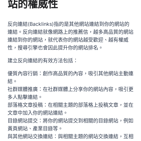
站的權威性
反向連結(Backlinks)指的是其他網站連結到你的網站的
連結。反向連結就像網路上的推薦信，越多高品質的網站
連結到你的網站，就代表你的網站越受歡迎、越有權威
性，搜尋引擎也會因此提升你的網站排名。
建立反向連結的有效方法包括：
優質內容行銷：創作高品質的內容，吸引其他網站主動連
結。
社群媒體推廣：在社群媒體上分享你的網站內容，吸引更
多人點擊連結。
部落格文章投稿：在相關主題的部落格上投稿文章，並在
文章中加入你的網站連結。
目錄網站提交：將你的網站提交到相關的目錄網站，例如
黃頁網站、產業目錄等。
與其他網站交換連結：與相關主題的網站交換連結，互相