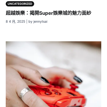
UNCATEGORIZED
超越娛樂：揭開Super娛樂城的魅力面紗
8 4 月, 2025 | by jennytsai