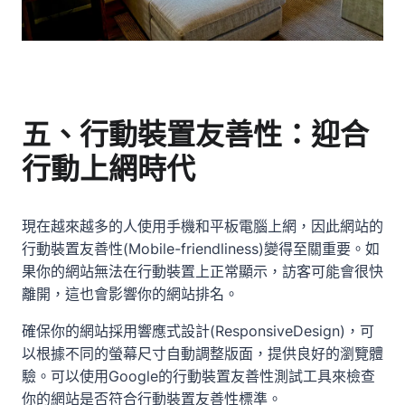
五、行動裝置友善性：迎合
行動上網時代
現在越來越多的人使用手機和平板電腦上網，因此網站的
行動裝置友善性(Mobile-friendliness)變得至關重要。如
果你的網站無法在行動裝置上正常顯示，訪客可能會很快
離開，這也會影響你的網站排名。
確保你的網站採用響應式設計(ResponsiveDesign)，可
以根據不同的螢幕尺寸自動調整版面，提供良好的瀏覽體
驗。可以使用Google的行動裝置友善性測試工具來檢查
你的網站是否符合行動裝置友善性標準。