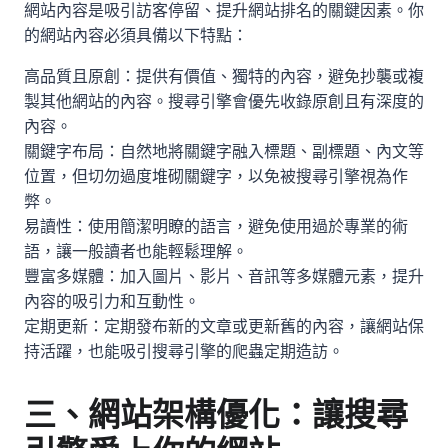
網站內容是吸引訪客停留、提升網站排名的關鍵因素。你
的網站內容必須具備以下特點：
高品質且原創：提供有價值、獨特的內容，避免抄襲或複
製其他網站的內容。搜尋引擎會優先收錄原創且有深度的
內容。
關鍵字布局：自然地將關鍵字融入標題、副標題、內文等
位置，但切勿過度堆砌關鍵字，以免被搜尋引擎視為作
弊。
易讀性：使用簡潔明瞭的語言，避免使用過於專業的術
語，讓一般讀者也能輕鬆理解。
豐富多媒體：加入圖片、影片、音訊等多媒體元素，提升
內容的吸引力和互動性。
定期更新：定期發布新的文章或更新舊的內容，讓網站保
持活躍，也能吸引搜尋引擎的爬蟲定期造訪。
三、網站架構優化：讓搜尋