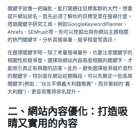
關鍵字就像一把鑰匙，能打開通往目標客群的大門。想要
提升網站排名，首先必須了解你的目標受眾在搜尋什麼。
透過關鍵字研究工具，例如GoogleKeywordPlanner、
Ahrefs、SEMrush等，你可以挖掘出與你網站主題相關
的熱門關鍵字，分析其搜尋量、競爭程度等資訊。
在選擇關鍵字時，除了考量搜尋量外，也要注意關鍵字的
相關性和競爭度。選擇與網站內容高度相關的關鍵字，才
能吸引真正有興趣的訪客。此外，避免選擇競爭過於激烈
的關鍵字，特別是在網站初期階段，可以先鎖定一些長尾
關鍵字(例如：”台北平價義大利麵推薦”，而非單純的”義
大利麵”)，更容易獲得排名提升。
二、網站內容優化：打造吸
睛又實用的內容