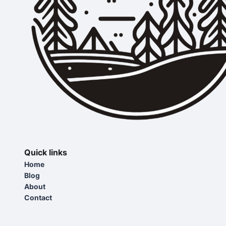
Quick links
Home
Blog
About
Contact