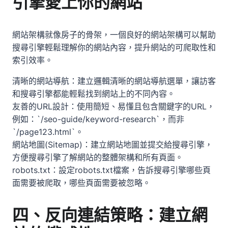
引擎愛上你的網站
網站架構就像房子的骨架，一個良好的網站架構可以幫助
搜尋引擎輕鬆理解你的網站內容，提升網站的可爬取性和
索引效率。
清晰的網站導航：建立邏輯清晰的網站導航選單，讓訪客
和搜尋引擎都能輕鬆找到網站上的不同內容。
友善的URL設計：使用簡短、易懂且包含關鍵字的URL，
例如：`/seo-guide/keyword-research`，而非
`/page123.html`。
網站地圖(Sitemap)：建立網站地圖並提交給搜尋引擎，
方便搜尋引擎了解網站的整體架構和所有頁面。
robots.txt：設定robots.txt檔案，告訴搜尋引擎哪些頁
面需要被爬取，哪些頁面需要被忽略。
四、反向連結策略：建立網