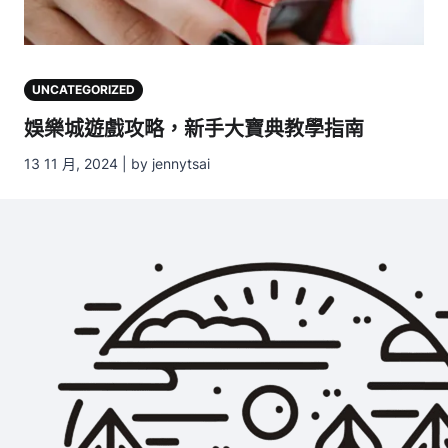
UNCATEGORIZED
娛樂城遊戲攻略，新手大寶典教學指南
13 11 月, 2024 | by jennytsai