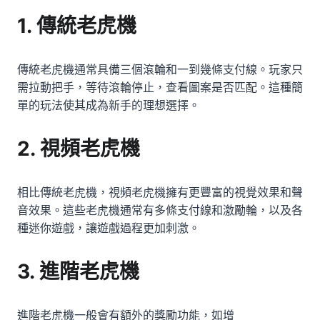
1. 傳統老虎機
傳統老虎機通常具備三個滾輪和一到幾條支付線。玩家只
需拉動把手，等待滾輪停止，查看圖案是否匹配。這種簡
單的玩法使其成為新手的理想選擇。
2. 視頻老虎機
相比傳統老虎機，視頻老虎機擁有更豐富的視覺效果和聲
音效果。這些老虎機通常有多條支付線和激勵輪，以及各
種迷你遊戲，讓遊戲過程更加刺激。
3. 進階老虎機
進階老虎機一般會有額外的獎勵功能，如增