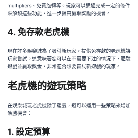
multipliers、免費旋轉等。玩家可以通過完成一定的條件
來解鎖這些功能，進一步提高贏取獎勵的機會。
4. 免存款老虎機
現在許多娛樂城為了吸引新玩家，提供免存款的老虎機讓
玩家嘗試。這意味著您可以在不需要下注的情況下，體驗
遊戲並贏取獎金，非常適合想要嘗試新遊戲的玩家。
老虎機的遊玩策略
在娛樂城玩老虎機除了運氣，還可以運用一些策略來增加
獲勝機會：
1. 設定預算