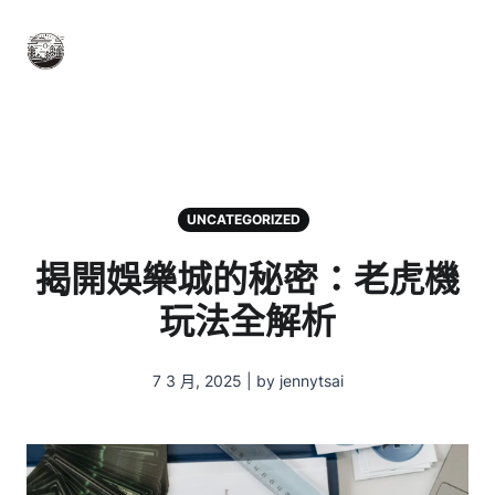
UNCATEGORIZED
揭開娛樂城的秘密：老虎機
玩法全解析
7 3 月, 2025 | by jennytsai