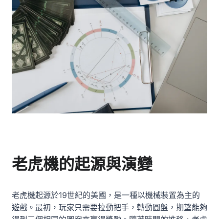
老虎機的起源與演變
老虎機起源於19世紀的美國，是一種以機械裝置為主的
遊戲。最初，玩家只需要拉動把手，轉動圓盤，期望能夠