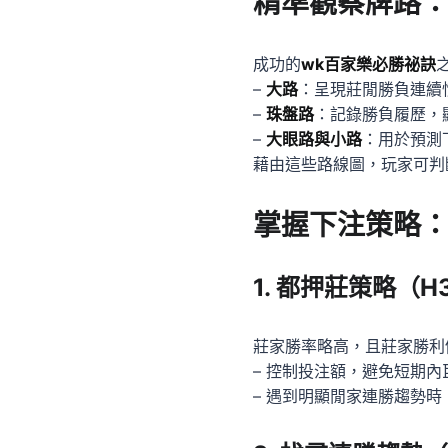
精準觀察牌路：
成功的
wk百家樂必勝祕訣
–
大路
：呈現莊閒勝負連續
–
珠盤路
：記錄勝負履歷，
–
大眼路與小路
：用於預測
藉由這些路線圖，玩家可判
掌握下注策略：
1. 都押莊策略（H
莊家勝率略高，且莊家勝利
– 控制投注額，避免短期內
– 遇到明顯閒家連勝趨勢