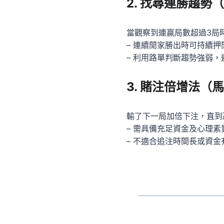
2. 找尋連勝趨勢（
當觀察到連贏局數超過3局
– 連續閒家勝出時可持續
– 利用路單判斷趨勢強弱
3. 賭注倍增法（
輸了下一局加倍下注，直到
– 需具備充足資金及心理素
– 不適合追注時間長或資金