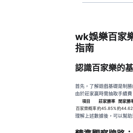
wk娛樂百家
指南
認識百家樂的基
首先，了解遊戲基礎是制勝
由於莊家贏時需抽取手續費
項目
莊家勝率
閒家勝
百家樂概率
約45.85%
約44.6
理解上述數據後，可以幫助