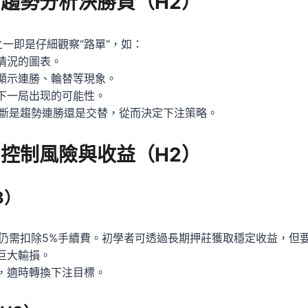
趨勢分析決勝負（H2）
之一即是仔細觀察“路單”，如：
情況的圖表。
顯示連勝、輪替等現象。
下一局出现的可能性。
斷是趨勢連勝還是交替，從而決定下注策略。
控制風險與收益（H2）
3）
仍需扣除5%手續費。初學者可透過長期押莊獲取穩定收益，但
巨大輸損。
時，適時轉換下注目標。