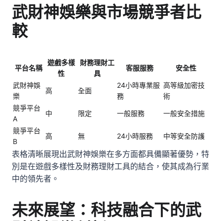
武財神娛樂與市場競爭者比
較
遊戲多樣
財務理財工
平台名稱
客服服務
安全性
性
具
武財神
娛
24小時專業服
高等級加密技
高
全面
樂
務
術
競爭平台
中
限定
一般服務
一般安全措施
A
競爭平台
高
無
24小時服務
中等安全防護
B
表格清晰展現出武財神娛樂在多方面都具備顯著優勢，特
別是在遊戲多樣性及財務理財工具的結合，使其成為行業
中的領先者。
未來展望：科技融合下的武