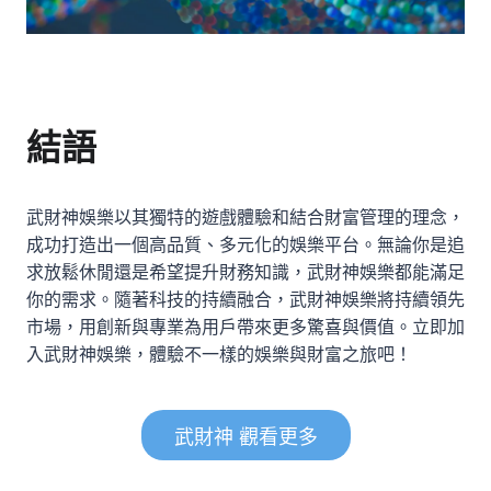
結語
武財神娛樂以其獨特的遊戲體驗和結合財富管理的理念，
成功打造出一個高品質、多元化的娛樂平台。無論你是追
求放鬆休閒還是希望提升財務知識，武財神娛樂都能滿足
你的需求。隨著科技的持續融合，武財神娛樂將持續領先
市場，用創新與專業為用戶帶來更多驚喜與價值。立即加
入武財神娛樂，體驗不一樣的娛樂與財富之旅吧！
武財神 觀看更多